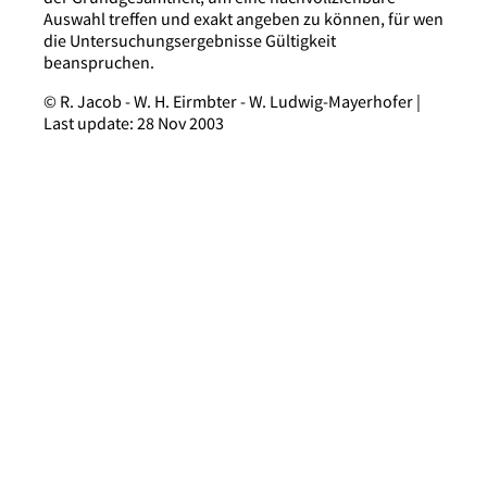
Auswahl treffen und exakt angeben zu können, für wen
die Untersuchungsergebnisse Gültigkeit
beanspruchen.
© R. Jacob - W. H. Eirmbter - W. Ludwig-Mayerhofer |
Last update: 28 Nov 2003