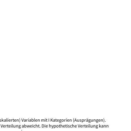
skalierten) Variablen mit I Kategorien (Ausprägungen).
 Verteilung abweicht. Die hypothetische Verteilung kann