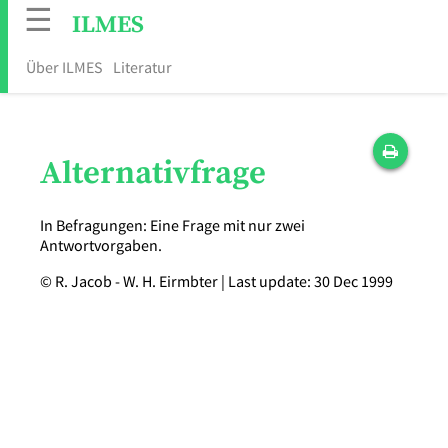
☰
ILMES
Über ILMES
Literatur
Alternativfrage
In Befragungen: Eine Frage mit nur zwei
Antwortvorgaben.
© R. Jacob - W. H. Eirmbter | Last update: 30 Dec 1999