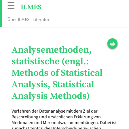
☰
ILMES
Über ILMES
Literatur
Analysemethoden,
statistische (engl.:
Methods of Statistical
Analysis, Statistical
Analysis Methods)
Verfahren der Datenanalyse mit dem Ziel der
Beschreibung und ursächlichen Erklärung von
Merkmalen und Merkmalszusammenhängen. Dabei ist
zunächst zentral die Unterscheidung zwischen